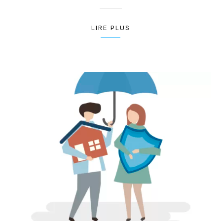
LIRE PLUS