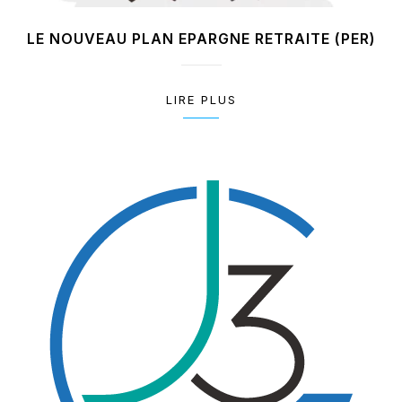
LE NOUVEAU PLAN EPARGNE RETRAITE (PER)
LIRE PLUS