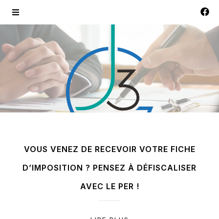
VOUS VENEZ DE RECEVOIR VOTRE FICHE
D’IMPOSITION ? PENSEZ À DÉFISCALISER
AVEC LE PER !