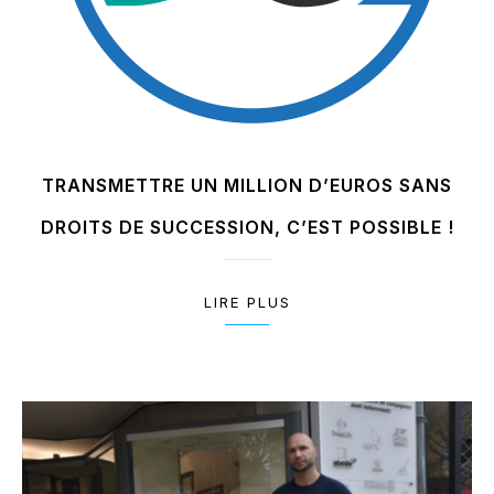
TRANSMETTRE UN MILLION D’EUROS SANS
DROITS DE SUCCESSION, C’EST POSSIBLE !
LIRE PLUS