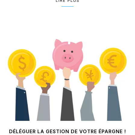
LIRE PLUS
DÉLÉGUER LA GESTION DE VOTRE ÉPARGNE !