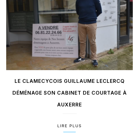
LE CLAMECYCOIS GUILLAUME LECLERCQ
DÉMÉNAGE SON CABINET DE COURTAGE À
AUXERRE
LIRE PLUS