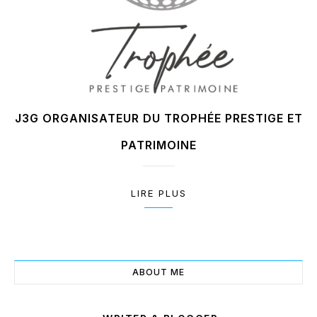
J3G ORGANISATEUR DU TROPHÉE PRESTIGE ET
PATRIMOINE
LIRE PLUS
ABOUT ME