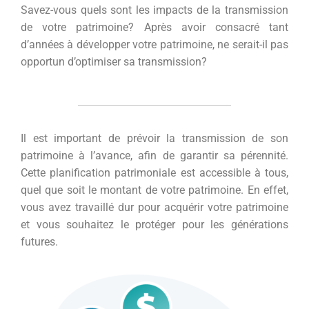
Savez-vous quels sont les impacts de la transmission
de votre patrimoine? Après avoir consacré tant
d’années à développer votre patrimoine, ne serait-il pas
opportun d’optimiser sa transmission?
Il est important de prévoir la transmission de son
patrimoine à l’avance, afin de garantir sa pérennité.
Cette planification patrimoniale est accessible à tous,
quel que soit le montant de votre patrimoine. En effet,
vous avez travaillé dur pour acquérir votre patrimoine
et vous souhaitez le protéger pour les générations
futures.