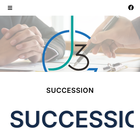
SUCCESSION
SUCCESSI