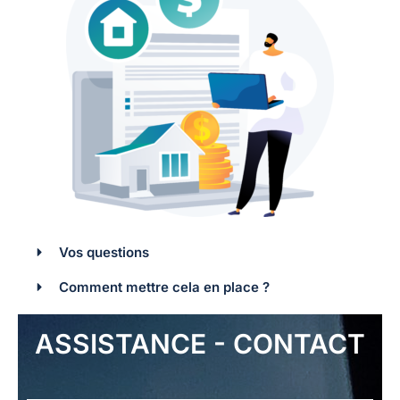
Vos questions
Comment mettre cela en place ?
ASSISTANCE - CONTACT