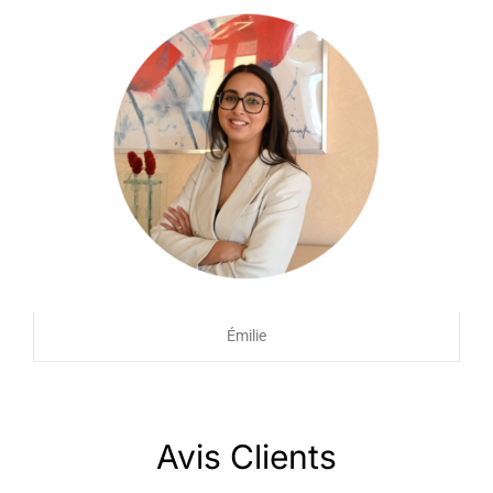
Émilie
Avis Clients