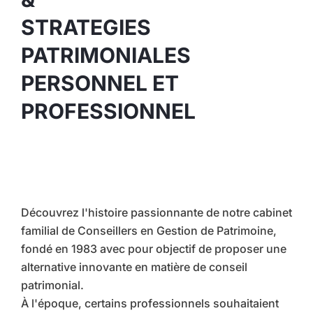
STRATEGIES
PATRIMONIALES
PERSONNEL ET
PROFESSIONNEL
Découvrez l'histoire passionnante de notre cabinet
familial de Conseillers en Gestion de Patrimoine,
fondé en 1983 avec pour objectif de proposer une
alternative innovante en matière de conseil
patrimonial.
À l'époque, certains professionnels souhaitaient