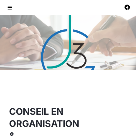
CONSEIL EN
ORGANISATION
&