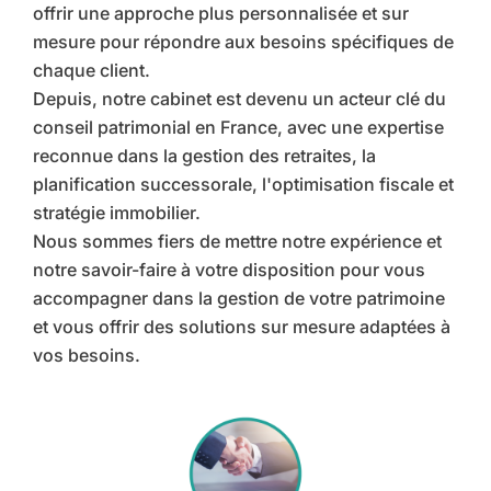
offrir une approche plus personnalisée et sur
mesure pour répondre aux besoins spécifiques de
chaque client.
Depuis, notre cabinet est devenu un acteur clé du
conseil patrimonial en France, avec une expertise
reconnue dans la gestion des retraites, la
planification successorale, l'optimisation fiscale et
stratégie immobilier.
Nous sommes fiers de mettre notre expérience et
notre savoir-faire à votre disposition pour vous
accompagner dans la gestion de votre patrimoine
et vous offrir des solutions sur mesure adaptées à
vos besoins.