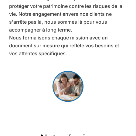
protéger votre patrimoine contre les risques de la
vie. Notre engagement envers nos clients ne
s'arrête pas là, nous sommes là pour vous
accompagner à long terme.
Nous formalisons chaque mission avec un
document sur mesure qui reflète vos besoins et
vos attentes spécifiques.