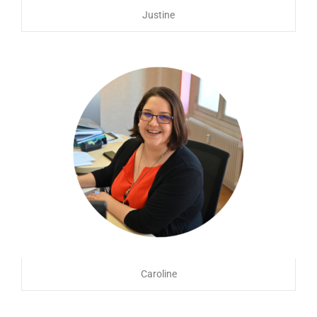
Justine
Caroline