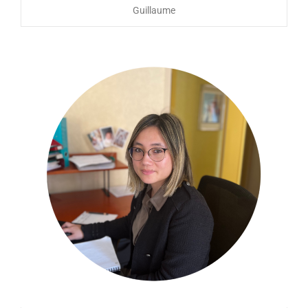
Guillaume