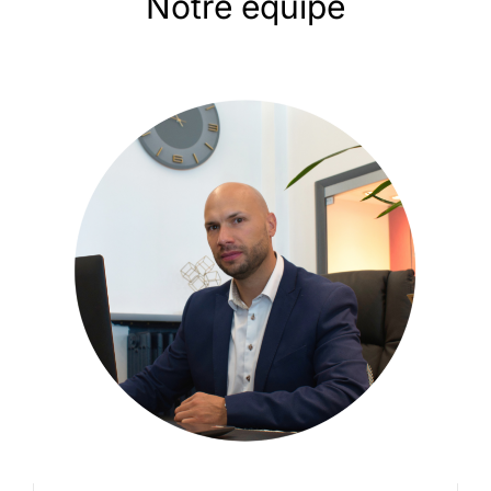
Notre équipe