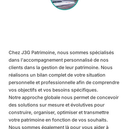
Chez J3G Patrimoine, nous sommes spécialisés
dans l'accompagnement personnalisé de nos
clients dans la gestion de leur patrimoine. Nous
réalisons un bilan complet de votre situation
personnelle et professionnelle afin de comprendre
vos objectifs et vos besoins spécifiques.
Notre approche globale nous permet de concevoir
des solutions sur mesure et évolutives pour
construire, organiser, optimiser et transmettre
votre patrimoine en fonction de vos souhaits.
Nous sommes également là pour vous aider à