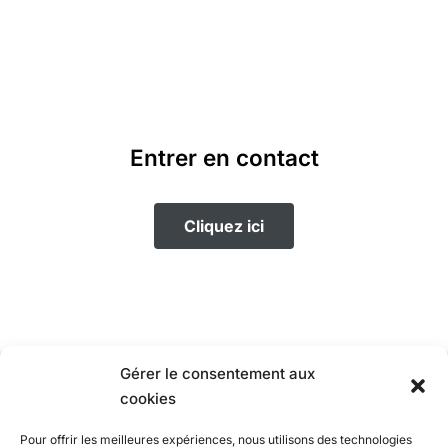
Entrer en contact
Cliquez ici
Gérer le consentement aux
cookies
Pour offrir les meilleures expériences, nous utilisons des technologies