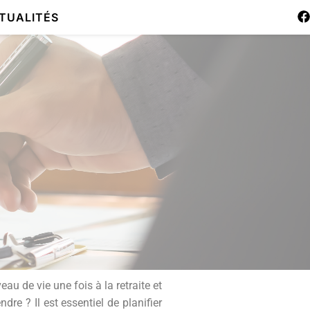
TUALITÉS
u de vie une fois à la retraite et
re ? Il est essentiel de planifier