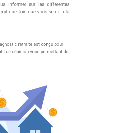
ous informer sur les différentes
roit une fois que vous serez à la
diagnostic retraite est conçu pour
outil de décision vous permettant de