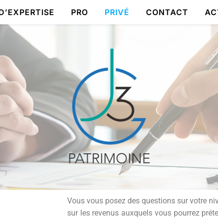
D’EXPERTISE
PRO
PRIVÉ
CONTACT
AC
Vous vous posez des questions sur votre nivea
sur les revenus auxquels vous pourrez prétend