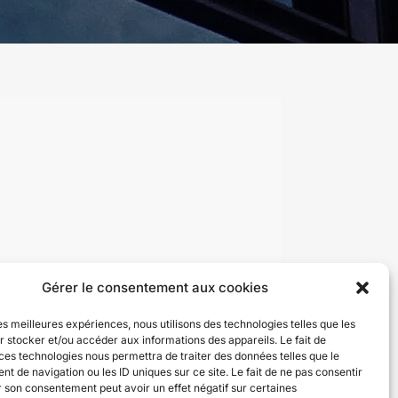
Gérer le consentement aux cookies
les meilleures expériences, nous utilisons des technologies telles que les
 stocker et/ou accéder aux informations des appareils. Le fait de
ces technologies nous permettra de traiter des données telles que le
 de navigation ou les ID uniques sur ce site. Le fait de ne pas consentir
r son consentement peut avoir un effet négatif sur certaines