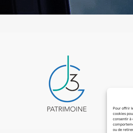
Pour offrir 
cookies pour
consentir à 
comportement
ou de retire