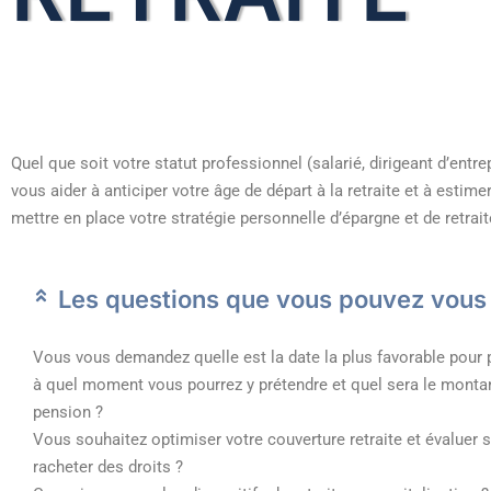
Quel que soit votre statut professionnel (salarié, dirigeant d’entre
vous aider à anticiper votre âge de départ à la retraite et à estim
mettre en place votre stratégie personnelle d’épargne et de retrait
Les questions que vous pouvez vous
Vous vous demandez quelle est la date la plus favorable pour pr
à quel moment vous pourrez y prétendre et quel sera le montan
pension ?
Vous souhaitez optimiser votre couverture retraite et évaluer s
racheter des droits ?