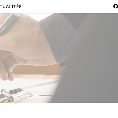
TUALITÉS