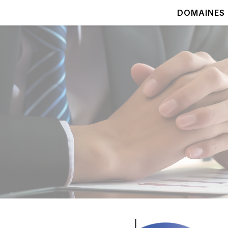
DOMAINES 