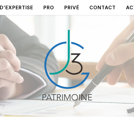
D’EXPERTISE
PRO
PRIVÉ
CONTACT
AC