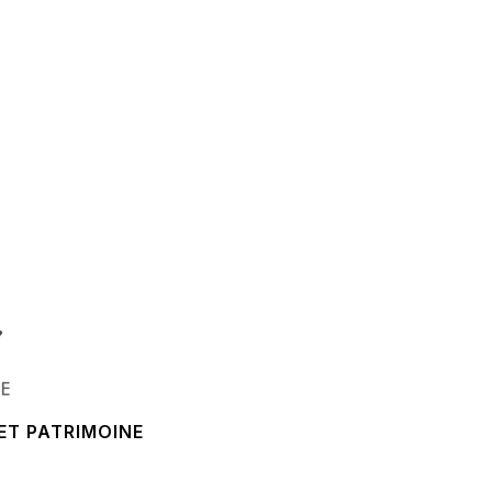
ET PATRIMOINE