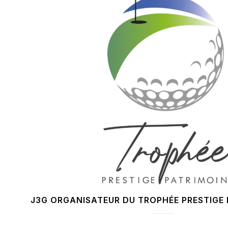
J3G ORGANISATEUR DU TROPHÉE PRESTIGE 