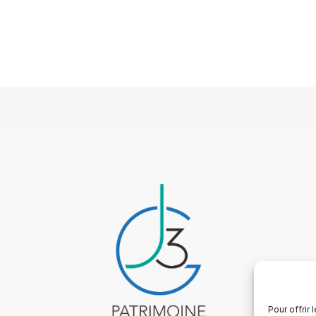
Pour offrir