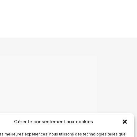
Gérer le consentement aux cookies
 les meilleures expériences, nous utilisons des technologies telles que