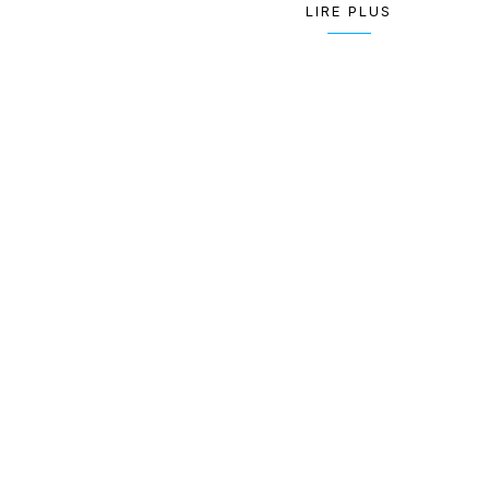
LIRE PLUS