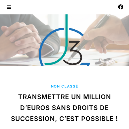
NON CLASSÉ
TRANSMETTRE UN MILLION
D’EUROS SANS DROITS DE
SUCCESSION, C’EST POSSIBLE !